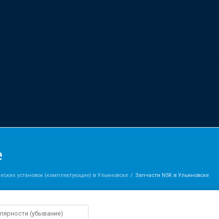
е
еских установок (комплектующие) в Ульяновске
Запчасти NSK в Ульяновске