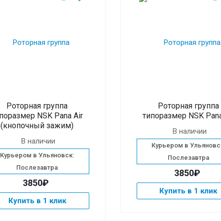
Роторная группа
Роторная группа
поразмер NSK Pana Air
типоразмер NSK Pana
(кнопочный зажим)
В наличии
В наличии
Курьером в Ульяновс
Курьером в Ульяновск:
Послезавтра
Послезавтра
3850₽
3850₽
Купить в 1 клик
Купить в 1 клик