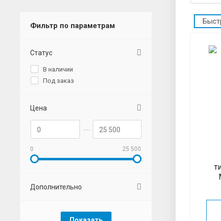
Быст
Фильтр по параметрам
Статус
В наличии
Под заказ
Цена
0
25 500
т
Дополнительно