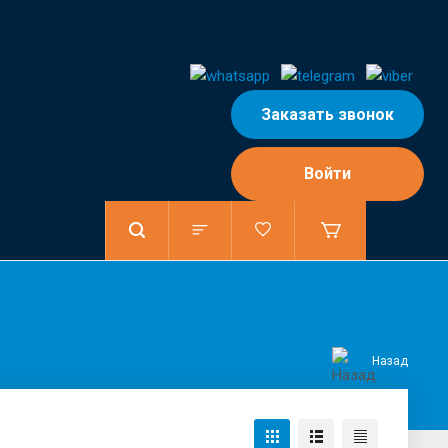
Заказать звонок
Войти
Назад