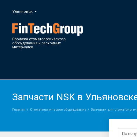
Ульяновск
Продажа стоматологического
оборудования и расходных
материалов
Запчасти NSK в Ульяновск
Главная
Стоматологическое оборудование
Запчасти для стоматологич